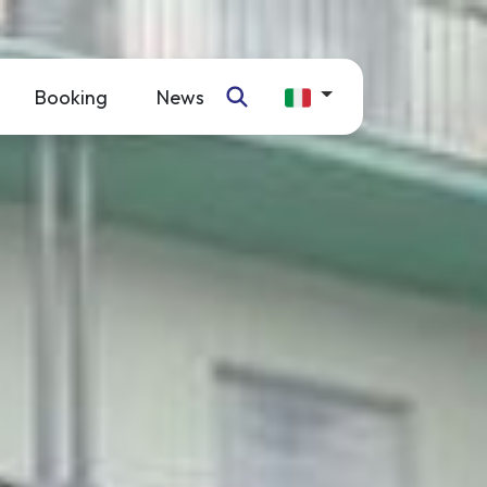
Booking
News