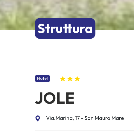
Struttura
Hotel
JOLE
Via.Marina, 17 - San Mauro Mare