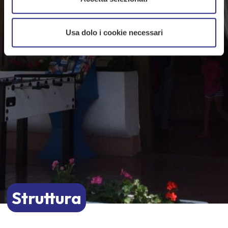
Usa dolo i cookie necessari
Struttura