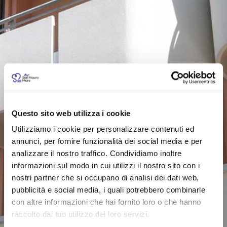
Questo sito web utilizza i cookie
Utilizziamo i cookie per personalizzare contenuti ed
annunci, per fornire funzionalità dei social media e per
analizzare il nostro traffico. Condividiamo inoltre
informazioni sul modo in cui utilizzi il nostro sito con i
nostri partner che si occupano di analisi dei dati web,
pubblicità e social media, i quali potrebbero combinarle
con altre informazioni che hai fornito loro o che hanno
raccolto dal tuo utilizzo dei loro servizi.