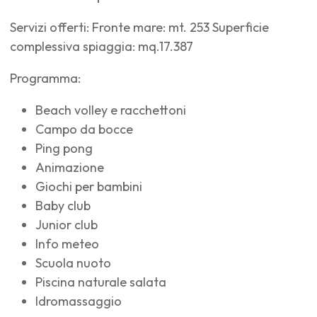
Servizi offerti: Fronte mare: mt. 253 Superficie
complessiva spiaggia: mq.17.387
Programma:
Beach volley e racchettoni
Campo da bocce
Ping pong
Animazione
Giochi per bambini
Baby club
Junior club
Info meteo
Scuola nuoto
Piscina naturale salata
Idromassaggio