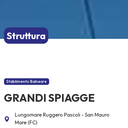
Struttura
Stabilimento Balneare
GRANDI SPIAGGE
Lungomare Ruggero Pascoli - San Mauro
Mare (FC)