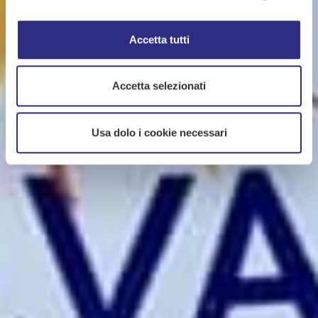
Accetta tutti
Accetta selezionati
Usa dolo i cookie necessari