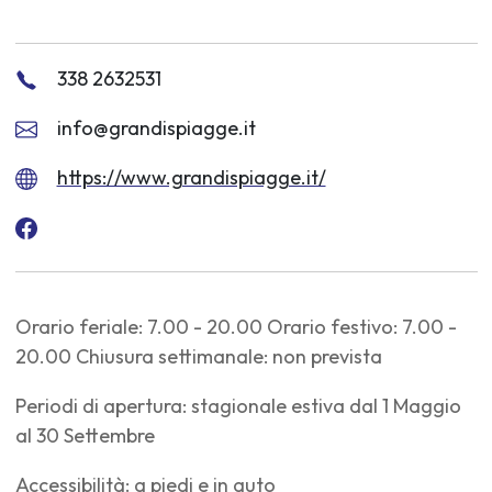
338 2632531
info@grandispiagge.it
https://www.grandispiagge.it/
Orario feriale: 7.00 - 20.00 Orario festivo: 7.00 -
20.00 Chiusura settimanale: non prevista
Periodi di apertura: stagionale estiva dal 1 Maggio
al 30 Settembre
Accessibilità: a piedi e in auto