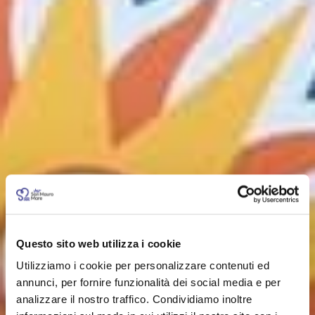
Questo sito web utilizza i cookie
Utilizziamo i cookie per personalizzare contenuti ed
annunci, per fornire funzionalità dei social media e per
analizzare il nostro traffico. Condividiamo inoltre