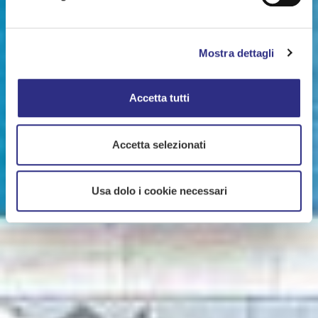
Mostra dettagli
Accetta tutti
Accetta selezionati
Usa dolo i cookie necessari