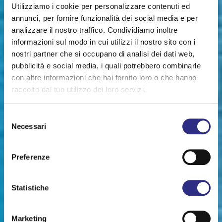
Utilizziamo i cookie per personalizzare contenuti ed
annunci, per fornire funzionalità dei social media e per
analizzare il nostro traffico. Condividiamo inoltre
informazioni sul modo in cui utilizzi il nostro sito con i
nostri partner che si occupano di analisi dei dati web,
pubblicità e social media, i quali potrebbero combinarle
con altre informazioni che hai fornito loro o che hanno
raccolto dal tuo utilizzo dei loro servizi.
Selezione
Necessari
del
consenso
Preferenze
Statistiche
Marketing