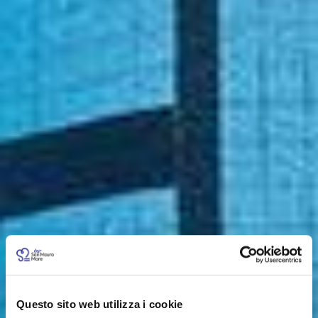
Questo sito web utilizza i cookie