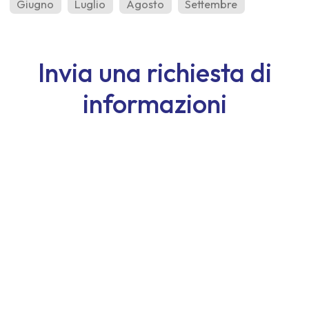
Giugno
Luglio
Agosto
Settembre
Invia una richiesta di
informazioni
Nome
Cognome
Email