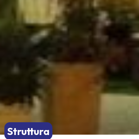
Struttura