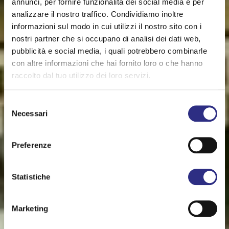
annunci, per fornire funzionalità dei social media e per
analizzare il nostro traffico. Condividiamo inoltre
informazioni sul modo in cui utilizzi il nostro sito con i
nostri partner che si occupano di analisi dei dati web,
pubblicità e social media, i quali potrebbero combinarle
con altre informazioni che hai fornito loro o che hanno
raccolto dal tuo utilizzo dei loro servizi.
Selezione
Necessari
del
consenso
Preferenze
Statistiche
Marketing