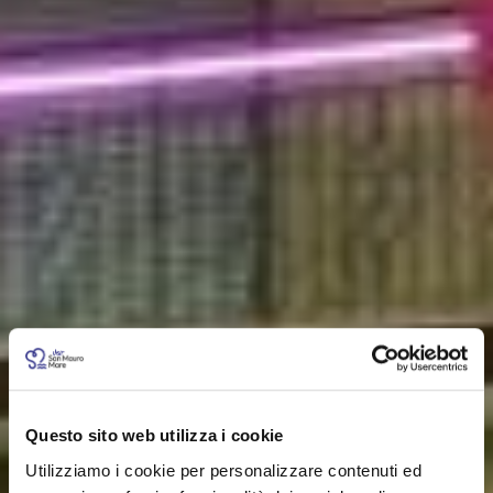
Questo sito web utilizza i cookie
Utilizziamo i cookie per personalizzare contenuti ed