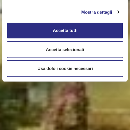
Mostra dettagli
Accetta tutti
Accetta selezionati
Usa dolo i cookie necessari