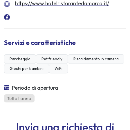
https://www.hotelristorantedamarco.it/
Servizi e caratteristiche
Parcheggio
Pet friendly
Riscaldamento in camera
Giochi per bambini
WiFi
Periodo di apertura
Tutto l'anno
Invia una richiesta di