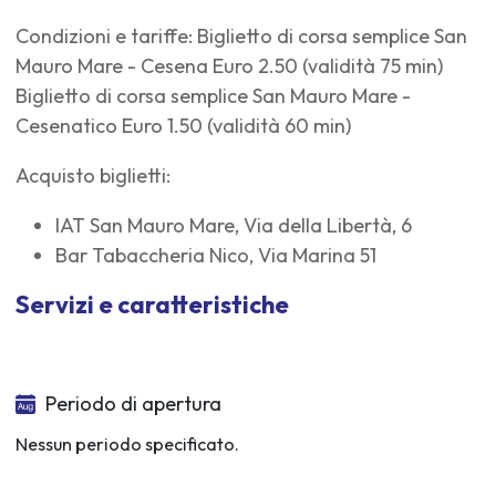
Condizioni e tariffe: Biglietto di corsa semplice San
Mauro Mare - Cesena Euro 2.50 (validità 75 min)
Biglietto di corsa semplice San Mauro Mare -
Cesenatico Euro 1.50 (validità 60 min)
Acquisto biglietti:
IAT San Mauro Mare, Via della Libertà, 6
Bar Tabaccheria Nico, Via Marina 51
Servizi e caratteristiche
Periodo di apertura
Nessun periodo specificato.