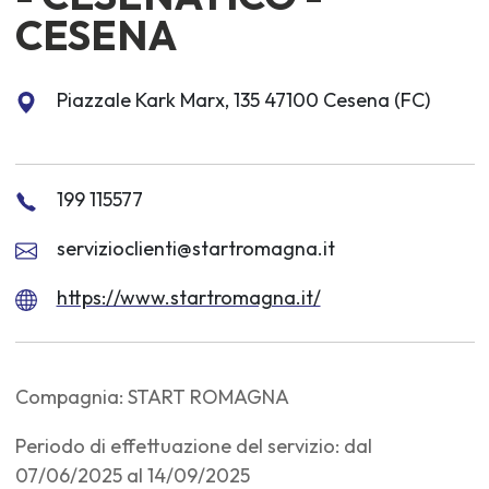
CESENA
Piazzale Kark Marx, 135 47100 Cesena (FC)
199 115577
servizioclienti@startromagna.it
https://www.startromagna.it/
Compagnia: START ROMAGNA
Periodo di effettuazione del servizio: dal
07/06/2025 al 14/09/2025