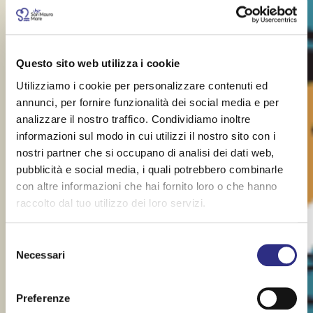
Questo sito web utilizza i cookie
Utilizziamo i cookie per personalizzare contenuti ed
annunci, per fornire funzionalità dei social media e per
analizzare il nostro traffico. Condividiamo inoltre
informazioni sul modo in cui utilizzi il nostro sito con i
nostri partner che si occupano di analisi dei dati web,
pubblicità e social media, i quali potrebbero combinarle
con altre informazioni che hai fornito loro o che hanno
raccolto dal tuo utilizzo dei loro servizi.
Selezione
Necessari
del
consenso
Preferenze