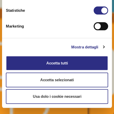
Statistiche
Marketing
Mostra dettagli
Accetta tutti
Accetta selezionati
Usa dolo i cookie necessari