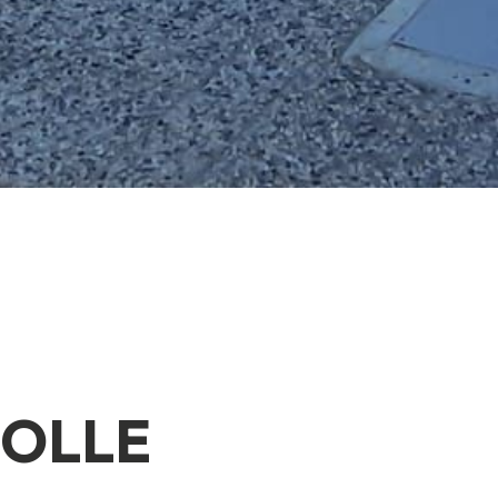
POLLE