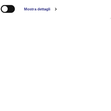
Mostra dettagli
rmazioni