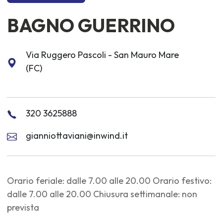
BAGNO GUERRINO
Via Ruggero Pascoli - San Mauro Mare
(FC)
320 3625888
gianniottaviani@inwind.it
Orario feriale: dalle 7.00 alle 20.00 Orario festivo:
dalle 7.00 alle 20.00 Chiusura settimanale: non
prevista