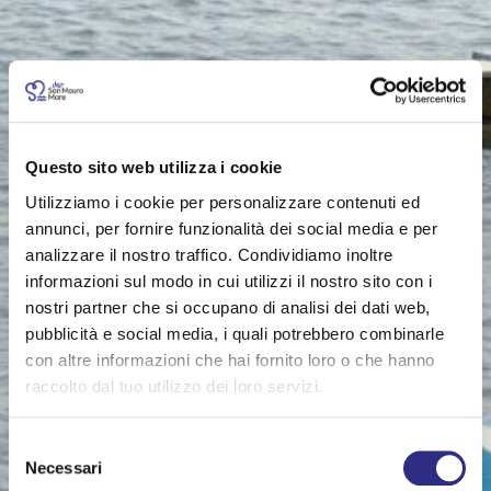
Questo sito web utilizza i cookie
Utilizziamo i cookie per personalizzare contenuti ed
annunci, per fornire funzionalità dei social media e per
analizzare il nostro traffico. Condividiamo inoltre
informazioni sul modo in cui utilizzi il nostro sito con i
nostri partner che si occupano di analisi dei dati web,
pubblicità e social media, i quali potrebbero combinarle
con altre informazioni che hai fornito loro o che hanno
raccolto dal tuo utilizzo dei loro servizi.
Selezione
Necessari
del