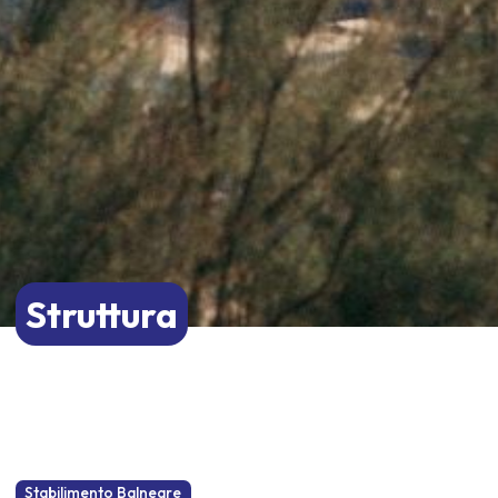
Struttura
Stabilimento Balneare