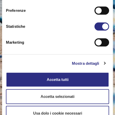
consenso
Preferenze
Statistiche
Marketing
Mostra dettagli
Accetta tutti
Accetta selezionati
Usa dolo i cookie necessari