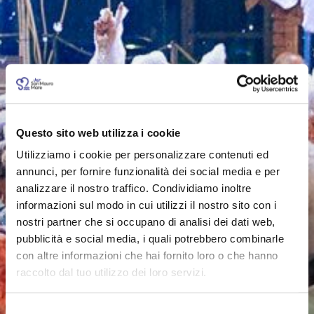
Questo sito web utilizza i cookie
Utilizziamo i cookie per personalizzare contenuti ed
annunci, per fornire funzionalità dei social media e per
analizzare il nostro traffico. Condividiamo inoltre
informazioni sul modo in cui utilizzi il nostro sito con i
nostri partner che si occupano di analisi dei dati web,
pubblicità e social media, i quali potrebbero combinarle
con altre informazioni che hai fornito loro o che hanno
raccolto dal tuo utilizzo dei loro servizi.
Selezione