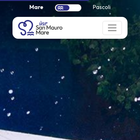
Mare
Pascoli