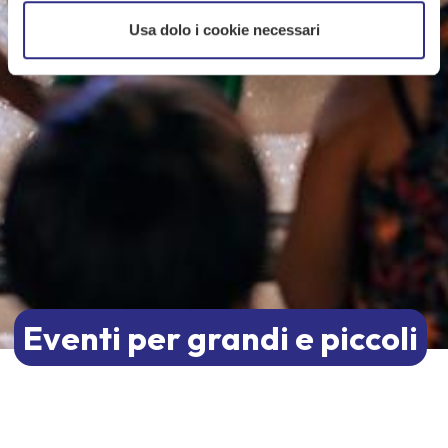
Usa dolo i cookie necessari
Eventi per grandi e piccoli