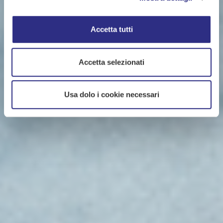
Accetta tutti
Accetta selezionati
Usa dolo i cookie necessari