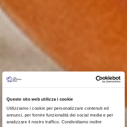
Questo sito web utilizza i cookie
Utilizziamo i cookie per personalizzare contenuti ed
annunci, per fornire funzionalità dei social media e per
analizzare il nostro traffico. Condividiamo inoltre